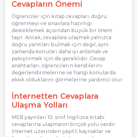
Cevapların Önemi
Öğrenciler için kitap cevapları, doğru
öğrenmeyi ve sınavlara hazırlığı
desteklemek açısından büyük bir önem
taşır. Ancak, cevaplara ulaşmak yalnızca
doğru yanıtları bulmak için değil, aynı
zamanda konuları daha iyi anlamak ve
pekiştirmek için de gereklidir. Cevap
anahtarları, öğrencilerin kendilerini
değerlendirmelerine ve hangi konularda
eksik olduklarını görmelerine yardımcı olur.
İnternetten Cevaplara
Ulaşma Yolları
MEB yayınları 10. sınıf İngilizce kitabı
cevaplarına ulaşmanın birçok yolu vardır.
İnternet üzerinden çeşitli kaynaklar ve