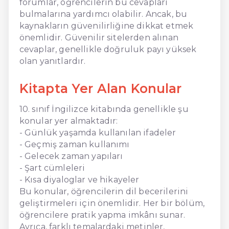
forumlar, öğrencilerin bu cevapları
bulmalarına yardımcı olabilir. Ancak, bu
kaynakların güvenilirliğine dikkat etmek
önemlidir. Güvenilir sitelerden alınan
cevaplar, genellikle doğruluk payı yüksek
olan yanıtlardır.
Kitapta Yer Alan Konular
10. sınıf İngilizce kitabında genellikle şu
konular yer almaktadır:
- Günlük yaşamda kullanılan ifadeler
- Geçmiş zaman kullanımı
- Gelecek zaman yapıları
- Şart cümleleri
- Kısa diyaloglar ve hikayeler
Bu konular, öğrencilerin dil becerilerini
geliştirmeleri için önemlidir. Her bir bölüm,
öğrencilere pratik yapma imkânı sunar.
Ayrıca, farklı temalardaki metinler,