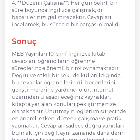
4. **Düzenli Çalışma**: Her gün belirli bir
süre boyunca İngilizce çalışmak, dil
becerilerinizi geliştirecektir. Cevapları
incelemek, bu sürecin bir parçası olmalıdır.
Sonuç
MEB Yayınları 10. sınıf İngilizce kitabı
cevapları, öğrencilerin öğrenme
süreçlerinde önemli bir rol oynamaktadır.
Doğru ve etkili bir şekilde kullanıldığında,
bu cevaplar öğrencilerin dil becerilerini
geliştirmelerine yardımcı olur. İnternet
üzerinden ulaşabileceğiniz kaynaklar,
kitapta yer alan konuları pekiştirmenize
olanak tanır. Unutmayın, öğrenim sürecinde
en önemli etken, düzenli çalışma ve pratik
yapmaktır. Cevapları sadece doğru yanıtları
bulmak için değil, aynı zamanda daha derin