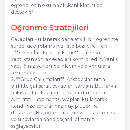
öğrencilerin okuma alışkanlıklarını da
destekler.
Öğrenme Stratejileri
Cevapları kullanarak daha etkili bir öğrenme
süreci geçirebilirsiniz. İşte bazı öneriler:
1. **Cevapları Kontrol Etme**: Çalışma
yaptıktan sonra cevapları kontrol edin. Yanlış
yaptığınız yerleri belirleyin ve o konulara
tekrar göz atın.
2. **Grup Çalışmaları**: Arkadaşlarınızla
birlikte çalışarak cevapları tartışın. Bu, farklı
bakış açıları kazanmanıza yardımcı olur.
3. **Pratik Yapma**: Cevapları kullanarak
kendinize sorular hazırlayıp üzerine
düşünün. Bu, öğrendiklerinizi pekiştirecek
ve sınavlarda daha başarılı olmanızı
sağlayacaktır.