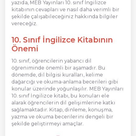
yazıda, MEB Yayınları 10. sınıf İngilizce
kitabının cevapları ve nasıl daha verimli bir
şekilde çalışabileceğiniz hakkında bilgiler
vereceğiz.
10. Sınıf İngilizce Kitabının
Önemi
10. sınıf, öğrencilerin yabancı dil
öğreniminde önemli bir aşamadır. Bu
dönemde, dil bilgisi kuralları, kelime
dağarcığı ve okuma-anlama becerileri gibi
konular üzerinde yoğunlaşılır. MEB Yayınları
10. sınıf İngilizce kitabı, bu konuları ele
alarak öğrencilerin dil gelişimlerine katkı
sağlamaktadır. Kitap, dinleme, konuşma,
yazma ve okuma becerilerini dengeli bir
şekilde geliştirmeyi amaçlar.