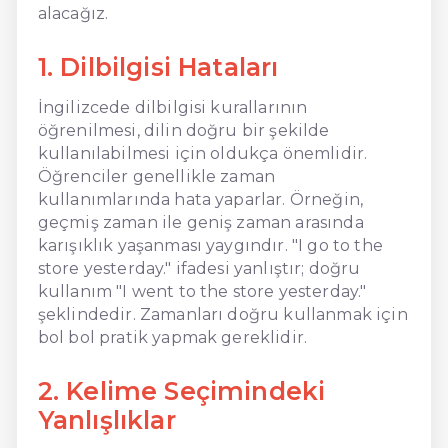
alacağız.
1. Dilbilgisi Hataları
İngilizcede dilbilgisi kurallarının
öğrenilmesi, dilin doğru bir şekilde
kullanılabilmesi için oldukça önemlidir.
Öğrenciler genellikle zaman
kullanımlarında hata yaparlar. Örneğin,
geçmiş zaman ile geniş zaman arasında
karışıklık yaşanması yaygındır. "I go to the
store yesterday." ifadesi yanlıştır; doğru
kullanım "I went to the store yesterday."
şeklindedir. Zamanları doğru kullanmak için
bol bol pratik yapmak gereklidir.
2. Kelime Seçimindeki
Yanlışlıklar