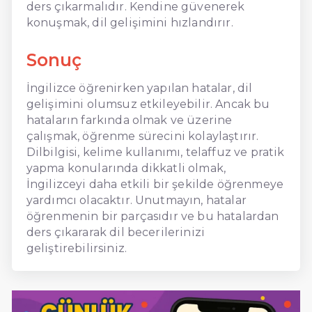
ders çıkarmalıdır. Kendine güvenerek
konuşmak, dil gelişimini hızlandırır.
Sonuç
İngilizce öğrenirken yapılan hatalar, dil
gelişimini olumsuz etkileyebilir. Ancak bu
hataların farkında olmak ve üzerine
çalışmak, öğrenme sürecini kolaylaştırır.
Dilbilgisi, kelime kullanımı, telaffuz ve pratik
yapma konularında dikkatli olmak,
İngilizceyi daha etkili bir şekilde öğrenmeye
yardımcı olacaktır. Unutmayın, hatalar
öğrenmenin bir parçasıdır ve bu hatalardan
ders çıkararak dil becerilerinizi
geliştirebilirsiniz.