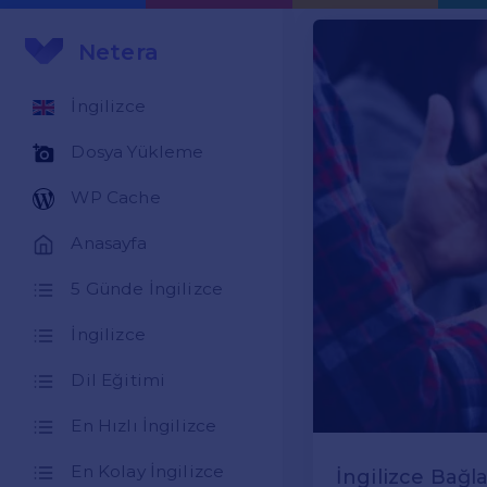
Netera
İngilizce
Dosya Yükleme
WP Cache
Anasayfa
5 Günde İngilizce
İngilizce
Dil Eğitimi
En Hızlı İngilizce
En Kolay İngilizce
İngilizce Bağla